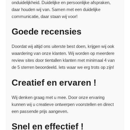
onduidelijkheid. Duidelijke en persoonlijke afspraken,
daar houden wij van. Samen met een duidelijke
communicatie, daar staan wij voor!
Goede recensies
Doordat wij altijd ons uiterste best doen, krijgen wij ook
waardering van onze klanten. Wij worden op meerdere
review sites door tientallen klanten met minimaal 4 van
de 5 sterren beoordeeld. Iets waar we erg trots op zijn!
Creatief en ervaren !
Wij denken graag met u mee. Door onze ervaring
kunnen wij u creatieve ontwerpen voorstellen en direct
een passende prijs aangeven.
Snel en effectief !