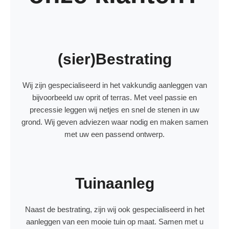
(sier)Bestrating
Wij zijn gespecialiseerd in het vakkundig aanleggen van
bijvoorbeeld uw oprit of terras. Met veel passie en
precessie leggen wij netjes en snel de stenen in uw
grond. Wij geven adviezen waar nodig en maken samen
met uw een passend ontwerp.
Tuinaanleg
Naast de bestrating, zijn wij ook gespecialiseerd in het
aanleggen van een mooie tuin op maat. Samen met u