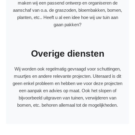
maken wij een passend ontwerp en organiseren de
aanschaf van o.a. de graszoden, bloembakken, bomen,
planten, etc.. Heeft u al een idee hoe wij uw tuin aan
gaan pakken?
Overige diensten
Wij worden ook regelmatig gevraagd voor schuttingen,
muurtjes en andere relevante projecten. Uiteraard is dit
geen enkel probleem en hebben we voor deze projecten
een aanpak en advies op maat. Ook het slopen of
bijvoorbeeld uitgraven van tuinen, verwijderen van
bomen, etc. behoren allemaal tot de mogelijkheden.