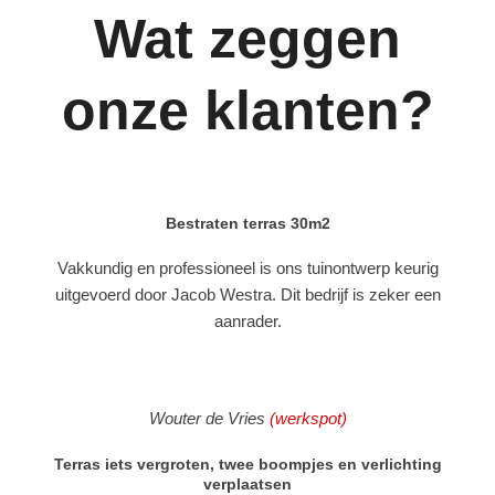
Wat zeggen
onze klanten?
Bestraten terras 30m2
Vakkundig en professioneel is ons tuinontwerp keurig
uitgevoerd door Jacob Westra. Dit bedrijf is zeker een
aanrader.
Wouter de Vries
(werkspot)
Terras iets vergroten, twee boompjes en verlichting
verplaatsen