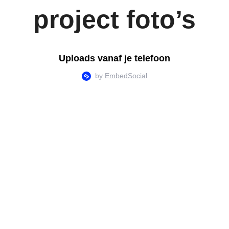
project foto’s