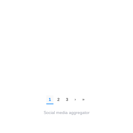
Social media aggregator