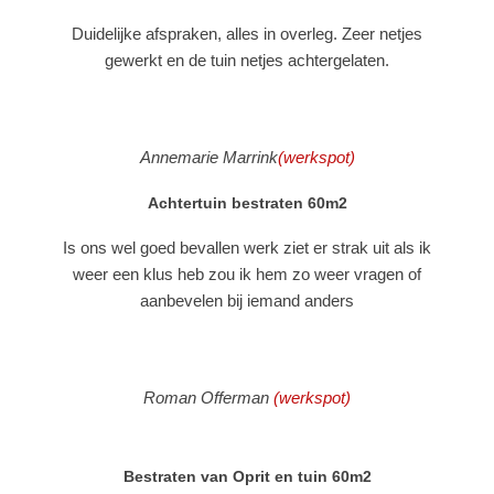
Duidelijke afspraken, alles in overleg. Zeer netjes
gewerkt en de tuin netjes achtergelaten.
Annemarie Marrink
(werkspot)
Achtertuin bestraten 60m2
Is ons wel goed bevallen werk ziet er strak uit als ik
weer een klus heb zou ik hem zo weer vragen of
aanbevelen bij iemand anders
Roman Offerman
(werkspot)
Bestraten van Oprit en tuin 60m2