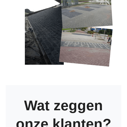
Wat zeggen
onze klanten?