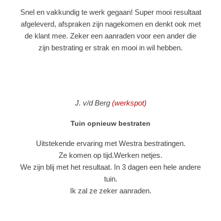
Snel en vakkundig te werk gegaan! Super mooi resultaat
afgeleverd, afspraken zijn nagekomen en denkt ook met
de klant mee. Zeker een aanraden voor een ander die
zijn bestrating er strak en mooi in wil hebben.
J. v/d Berg
(werkspot)
Tuin opnieuw bestraten
Uitstekende ervaring met Westra bestratingen.
Ze komen op tijd.Werken netjes.
We zijn blij met het resultaat. In 3 dagen een hele andere
tuin.
Ik zal ze zeker aanraden.