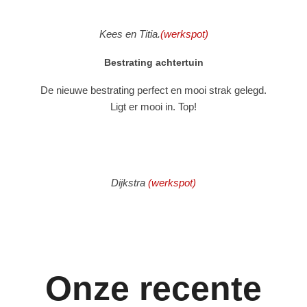
Kees en Titia.
(werkspot)
Bestrating achtertuin
De nieuwe bestrating perfect en mooi strak gelegd.
Ligt er mooi in. Top!
Dijkstra
(werkspot)
Onze recente