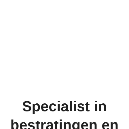
Specialist in
bestratingen en