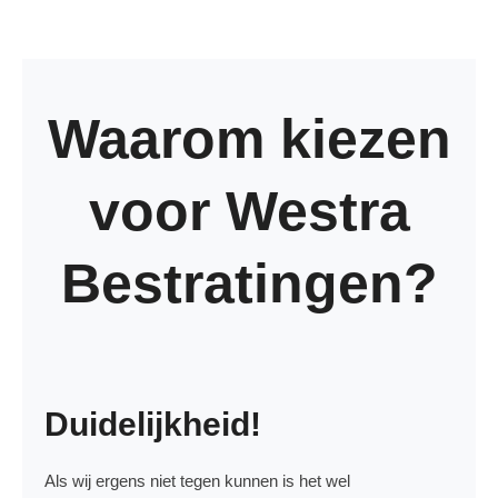
Waarom kiezen
voor Westra
Bestratingen?
Duidelijkheid!
Als wij ergens niet tegen kunnen is het wel