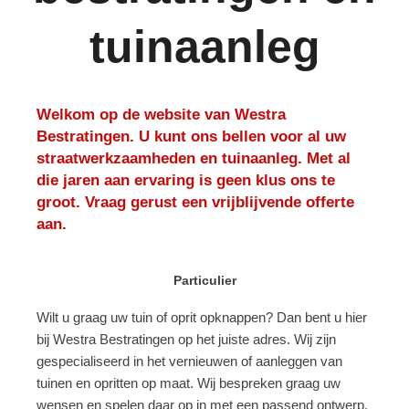
tuinaanleg
Welkom op de website van Westra
Bestratingen. U kunt ons bellen voor al uw
straatwerkzaamheden en tuinaanleg. Met al
die jaren aan ervaring is geen klus ons te
groot. Vraag gerust een vrijblijvende offerte
aan.
Particulier
Wilt u graag uw tuin of oprit opknappen? Dan bent u hier
bij Westra Bestratingen op het juiste adres. Wij zijn
gespecialiseerd in het vernieuwen of aanleggen van
tuinen en opritten op maat. Wij bespreken graag uw
wensen en spelen daar op in met een passend ontwerp.