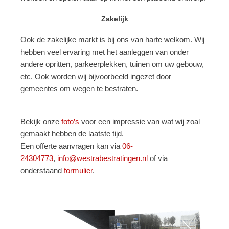
Zakelijk
Ook de zakelijke markt is bij ons van harte welkom. Wij
hebben veel ervaring met het aanleggen van onder
andere opritten, parkeerplekken, tuinen om uw gebouw,
etc. Ook worden wij bijvoorbeeld ingezet door
gemeentes om wegen te bestraten.
Bekijk onze
foto’s
voor een impressie van wat wij zoal
gemaakt hebben de laatste tijd.
Een offerte aanvragen kan via
06-
24304773
,
info@westrabestratingen.nl
of via
onderstaand
formulier
.